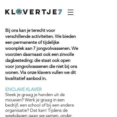
Bij ons kan je terecht voor
verschillende activiteiten.
We bieden
een permanente of tijdelijke
woonplek aan 7 jongvolwassenen.
We
voorzien daarnaast ook een zinvolle
dagbesteding: die staat ook open
voor jongvolwassenen die niet bij ons
wonen.
Via onze klavers vullen we dit
kwalitatief aanbod in.
ENCLAVE KLAVER
Steek je graag je handen uit de
mouwen? Werk je graag in een
bedrijf, een school of bij een andere
organisatie? Dat kan! Tijdens de
weekdagen gaan we samen, onder