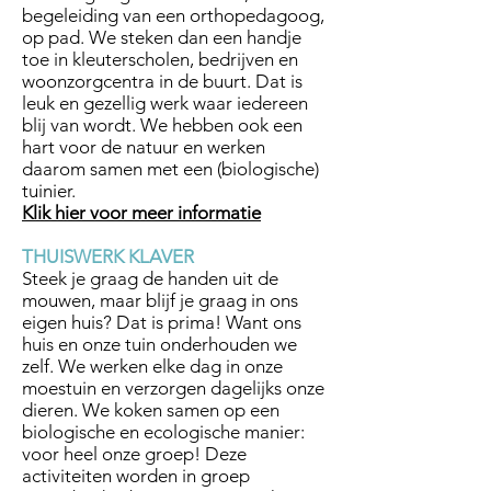
begeleiding van een orthopedagoog,
op pad. We steken dan een handje
toe in kleuterscholen, bedrijven en
woonzorgcentra in de buurt. Dat is
leuk en gezellig werk waar iedereen
blij van wordt. We hebben ook een
hart voor de natuur en werken
daarom samen met een (biologische)
tuinier.
Klik hier voor meer informatie
THUISWERK KLAVER
Steek je graag de handen uit de
mouwen, maar blijf je graag in ons
eigen huis? Dat is prima! Want ons
huis en onze tuin onderhouden we
zelf. We werken elke dag in onze
moestuin en verzorgen dagelijks onze
dieren. We koken samen op een
biologische en ecologische manier:
voor heel onze groep! Deze
activiteiten worden in groep