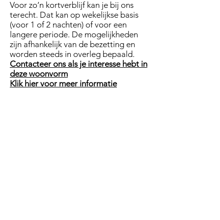
Voor zo’n kortverblijf kan je bij ons
terecht. Dat kan op wekelijkse basis
(voor 1 of 2 nachten) of voor een
langere periode. De mogelijkheden
zijn afhankelijk van de bezetting en
worden steeds in overleg bepaald.
Contacteer ons als je interesse hebt in
deze woonvorm
Klik hier voor meer informatie