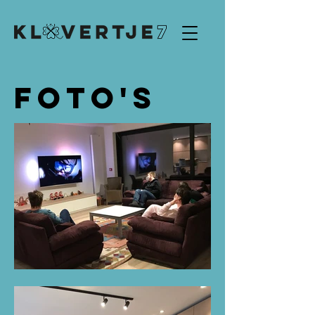
Foto's