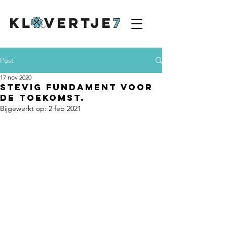
Post
17 nov 2020
Stevig fundament voor
de toekomst.
Bijgewerkt op:
2 feb 2021