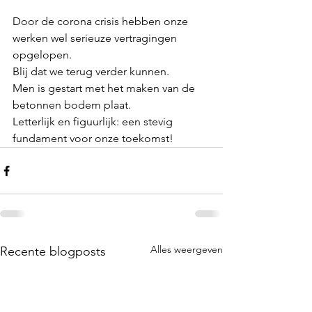
Door de corona crisis hebben onze 
werken wel serieuze vertragingen 
opgelopen. 
Blij dat we terug verder kunnen. 
Men is gestart met het maken van de 
betonnen bodem plaat. 
Letterlijk en figuurlijk: een stevig 
fundament voor onze toekomst!
Alles weergeven
Recente blogposts