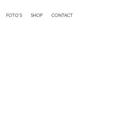
FOTO'S
SHOP
CONTACT