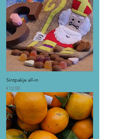
Sintpakje all-in
Prijs
€12.00